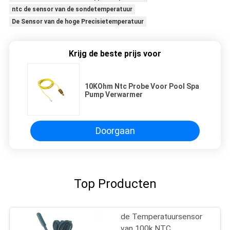
ntc de sensor van de sondetemperatuur
De Sensor van de hoge Precisietemperatuur
Krijg de beste prijs voor
10KOhm Ntc Probe Voor Pool Spa
Pump Verwarmer
Doorgaan
Top Producten
de Temperatuursensor
van 100k NTC