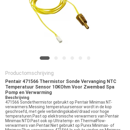
PRIVACY
POLICY
Productomschrijving
Pentair 471566 Thermistor Sonde Vervanging NTC
Temperatuur Sensor 10KOhm Voor Zwembad Spa
Pomp en Verwarming
Beschrijving
471566 Sondethermistor gebruikt op Pentair Minimax NT-
verwarmers.Messing temperatuursensor wordt in de kop
geschroefd, met gele verbindingskabel/draad voor hoge
temperaturen.Past op elektronische verwarmers van Pentair
Minimax NTD.Past ook op Ultratemp- en ThermalFlow-
verwarmers van Pentair.Niet gebruikt op Purex Minimax- of