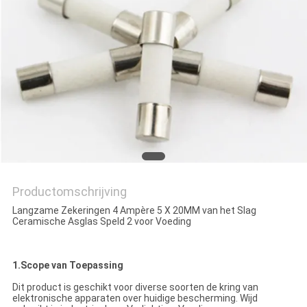
PRIVACY
POLICY
Productomschrijving
Langzame Zekeringen 4 Ampère 5 X 20MM van het Slag
Ceramische Asglas Speld 2 voor Voeding
1.Scope van Toepassing
Dit product is geschikt voor diverse soorten de kring van
elektronische apparaten over huidige bescherming. Wijd