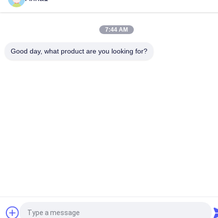
7:44 AM
Good day, what product are you looking for?
Vraag een offerte aan