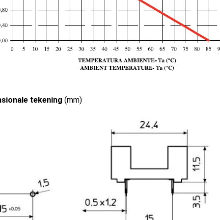
sionale tekening
(mm)