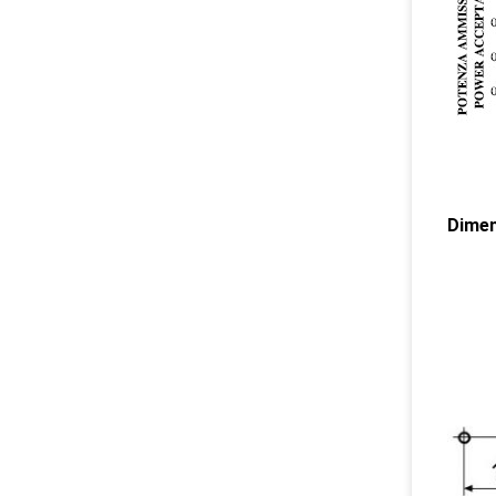
Dimen