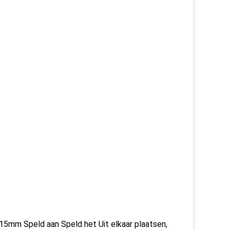
5mm Speld aan Speld het Uit elkaar plaatsen,