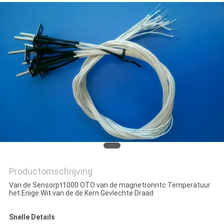
PRIVACY
POLICY
Productomschrijving
Van de Sensorpt1000 OTO van de magnetronntc Temperatuur
het Enige Wit van de de Kern Gevlechte Draad
Snelle Details